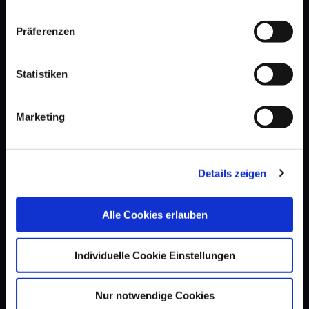
Präferenzen
Statistiken
Marketing
Details zeigen
Alle Cookies erlauben
Individuelle Cookie Einstellungen
Nur notwendige Cookies